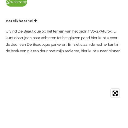
whatsapp
Bereikbaarheid:
U vind De Beautique op het terrein van het bedrijf Voka/Alufox. U
kunt doorrijden naar achteren tot het glazen pand hier kunt u voor
de deur van De Beautique parkeren. En ziet u aan de rechterkant in
de hoek een glazen deur met mijn reclame, hier kunt u naar binnen!