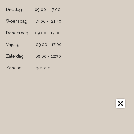
m
Dinsdag: 09:00 - 17:00
Woensdag: 13:00 - 21:30
Donderdag: 09:00 - 17:00
Vrijdag: 09:00 - 17:00
Zaterdag: 09:00 - 12:30
Zondag: gesloten